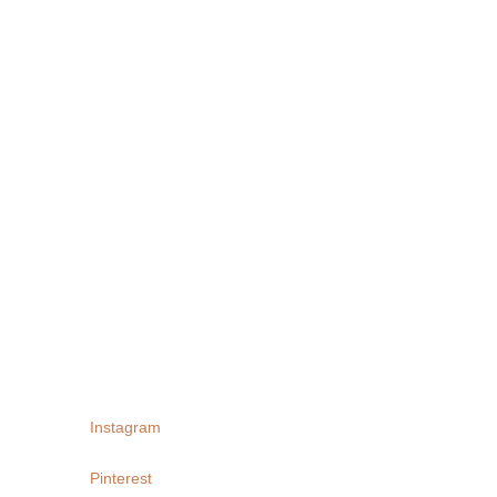
Instagram
Pinterest