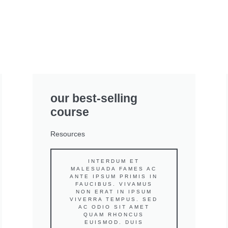
our best-selling
course
Resources
INTERDUM ET
MALESUADA FAMES AC
ANTE IPSUM PRIMIS IN
FAUCIBUS. VIVAMUS
NON ERAT IN IPSUM
VIVERRA TEMPUS. SED
AC ODIO SIT AMET
QUAM RHONCUS
EUISMOD. DUIS