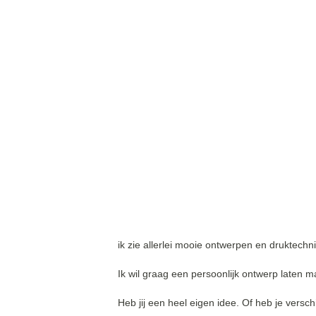
ik zie allerlei mooie ontwerpen en druktechn
Ik wil graag een persoonlijk ontwerp laten 
Heb jij een heel eigen idee. Of heb je versch