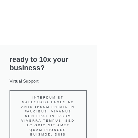
ready to 10x your
business?
Virtual Support
INTERDUM ET
MALESUADA FAMES AC
ANTE IPSUM PRIMIS IN
FAUCIBUS. VIVAMUS
NON ERAT IN IPSUM
VIVERRA TEMPUS. SED
AC ODIO SIT AMET
QUAM RHONCUS
EUISMOD. DUIS