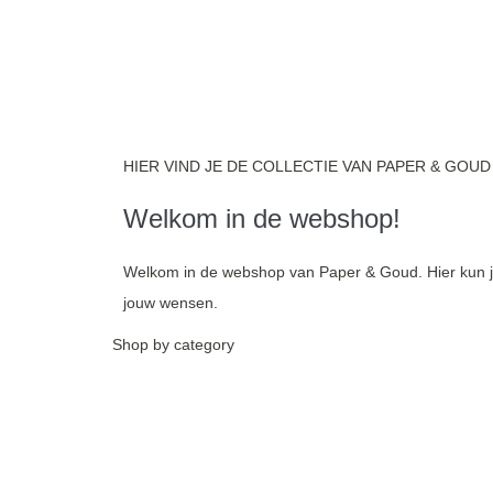
HIER VIND JE DE COLLECTIE VAN PAPER & GOUD
Welkom in de webshop!
Welkom in de webshop van Paper & Goud. Hier kun je 
jouw wensen.
Shop by category