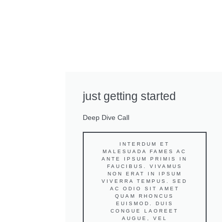
just getting started
Deep Dive Call
INTERDUM ET
MALESUADA FAMES AC
ANTE IPSUM PRIMIS IN
FAUCIBUS. VIVAMUS
NON ERAT IN IPSUM
VIVERRA TEMPUS. SED
AC ODIO SIT AMET
QUAM RHONCUS
EUISMOD. DUIS
CONGUE LAOREET
AUGUE, VEL