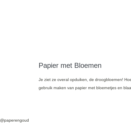
Papier met Bloemen
Je ziet ze overal opduiken, de droogbloemen! Hoe
gebruik maken van papier met bloemetjes en blaad
@paperengoud