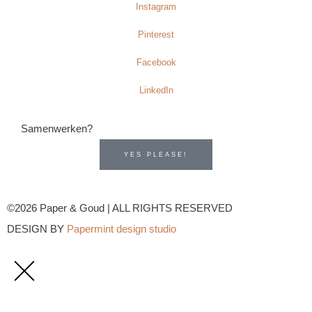
Instagram
Pinterest
Facebook
LinkedIn
Samenwerken?
YES PLEASE!
©2026 Paper & Goud | ALL RIGHTS RESERVED
DESIGN BY
Papermint design studio