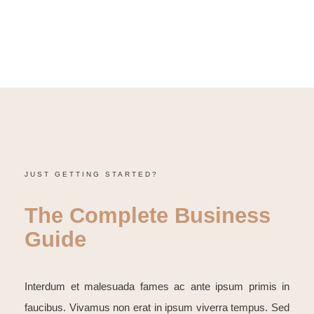
JUST GETTING STARTED?
The Complete Business
Guide
Interdum et malesuada fames ac ante ipsum primis in
faucibus. Vivamus non erat in ipsum viverra tempus. Sed