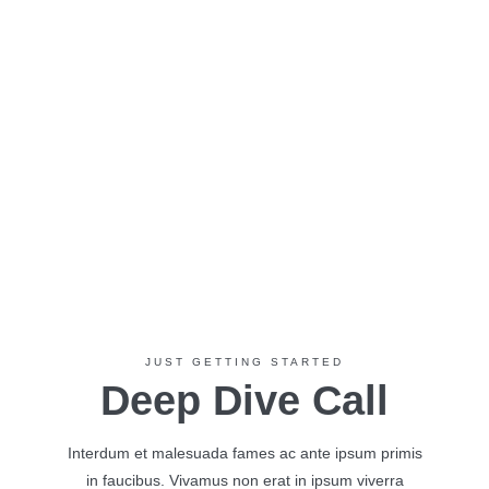
JUST GETTING STARTED
Deep Dive Call
Interdum et malesuada fames ac ante ipsum primis
in faucibus. Vivamus non erat in ipsum viverra