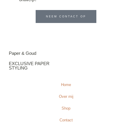
NEEM CONTACT OP
Paper & Goud
EXCLUSIVE PAPER
STYLING
Home
Over mij
Shop
Contact