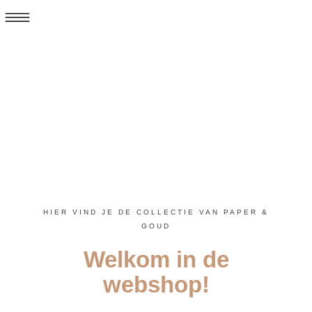
HIER VIND JE DE COLLECTIE VAN PAPER &
GOUD
Welkom in de
webshop!