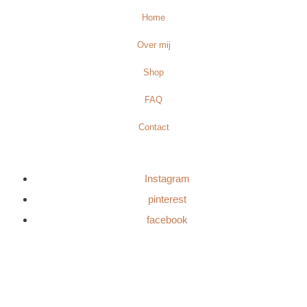
Home
Over mij
Shop
FAQ
Contact
Instagram
pinterest
facebook