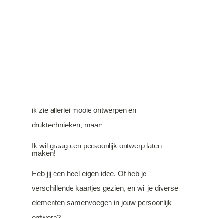
ik zie allerlei mooie ontwerpen en
druktechnieken, maar:
Ik wil graag een persoonlijk ontwerp laten
maken!
Heb jij een heel eigen idee. Of heb je
verschillende kaartjes gezien, en wil je diverse
elementen samenvoegen in jouw persoonlijk
ontwerp?