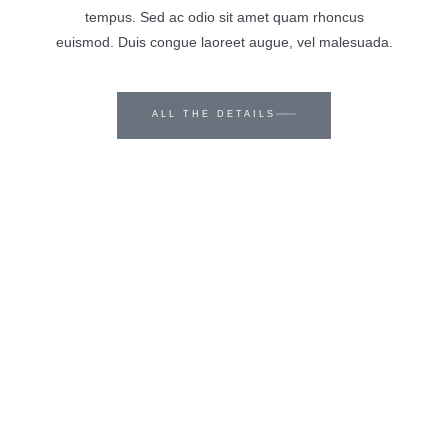
tempus. Sed ac odio sit amet quam rhoncus
euismod. Duis congue laoreet augue, vel malesuada.
ALL THE DETAILS