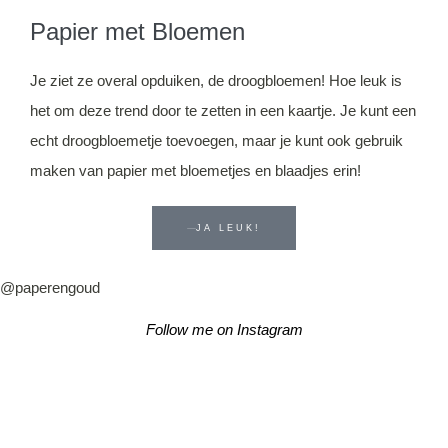
Papier met Bloemen
Je ziet ze overal opduiken, de droogbloemen! Hoe leuk is
het om deze trend door te zetten in een kaartje. Je kunt een
echt droogbloemetje toevoegen, maar je kunt ook gebruik
maken van papier met bloemetjes en blaadjes erin!
JA LEUK!
@paperengoud
Follow me on Instagram