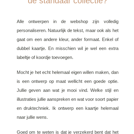
de standaar collectie?
Alle ontwerpen in de webshop zijn volledig
personaliseren. Natuurlijk de tekst, maar ook als het
gaat om een andere kleur, ander formaat. Enkel of
dubbel kaartje. En misschien wil je wel een extra
labeltje of koordje toevoegen.
Mocht je het echt helemaal eigen willen maken, dan
is een ontwerp op maat wellicht een goede optie.
Jullie geven aan wat je mooi vind. Welke stijl en
illustraties jullie aanspreken en wat voor soort papier
en druktechniek. Ik ontwerp een kaartje helemaal
naar jullie wens.
Goed om te weten is dat je verzekerd bent dat het