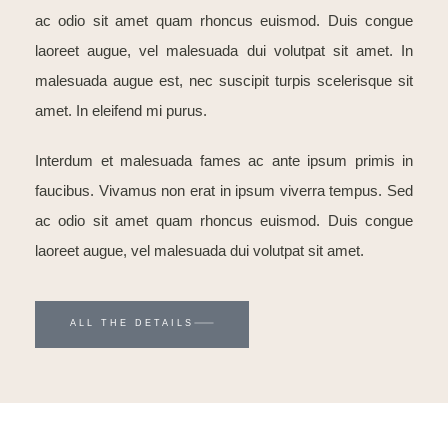
ac odio sit amet quam rhoncus euismod. Duis congue
laoreet augue, vel malesuada dui volutpat sit amet. In
malesuada augue est, nec suscipit turpis scelerisque sit
amet. In eleifend mi purus.
Interdum et malesuada fames ac ante ipsum primis in
faucibus. Vivamus non erat in ipsum viverra tempus. Sed
ac odio sit amet quam rhoncus euismod. Duis congue
laoreet augue, vel malesuada dui volutpat sit amet.
ALL THE DETAILS