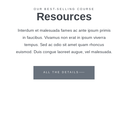
OUR BEST-SELLING COURSE
Resources
Interdum et malesuada fames ac ante ipsum primis
in faucibus. Vivamus non erat in ipsum viverra
tempus. Sed ac odio sit amet quam rhoncus
euismod. Duis congue laoreet augue, vel malesuada.
ALL THE DETAILS