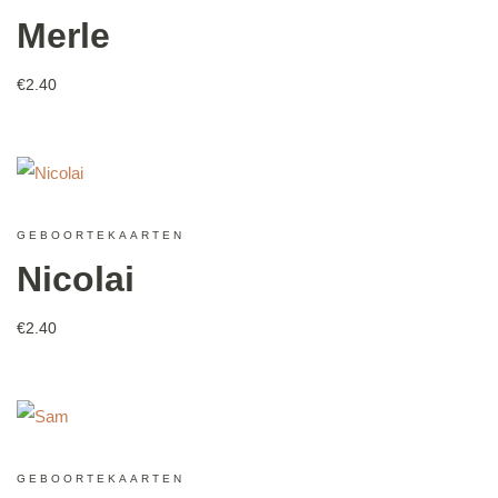
Merle
€
2.40
GEBOORTEKAARTEN
Nicolai
€
2.40
GEBOORTEKAARTEN