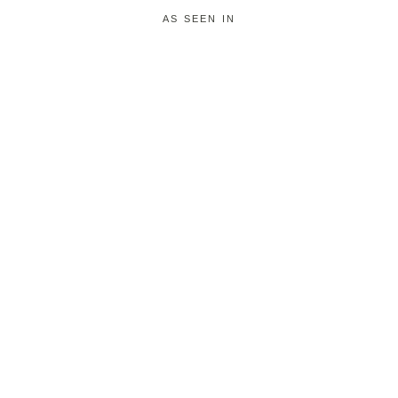
AS SEEN IN