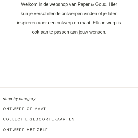
Welkom in de webshop van Paper & Goud. Hier
kun je verschillende ontwerpen vinden of je laten
inspireren voor een ontwerp op maat. Elk ontwerp is
ook aan te passen aan jouw wensen.
shop by category
ONTWERP OP MAAT
COLLECTIE GEBOORTEKAARTEN
ONTWERP HET ZELF